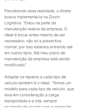
Percebendo essa realidade, o diretor 
busca implementá-la na Zorzin 
Logística. “Estou na parte da 
manutenção reativa da empresa. O 
ideal é trocar antes mesmo de ser 
necessário, não só a preventiva 
normal, por isso estamos entrando até 
em outros itens. Até meu plano de 
manutenção da empresa está sendo 
modificado”.
Adaptar os reparos a cada tipo de 
veículo também é o ideal. “Temos um 
modelo para cada tipo de veículo, que 
leva em consideração a carga 
transportada e a rota, sempre 
mudando de acordo com a operação. 