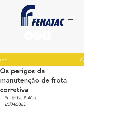
Post
Os perigos da
manutenção de frota
corretiva
Fonte: Na Boléia
29/04/2022