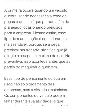
A primeira ocorre quando um veículo 
quebra, sendo necessária a troca de 
peças e que ele fique parado além do 
planejado, ocasionando prejuízos 
para a empresa. Mesmo assim, esse 
tipo de manutenção é considerada a 
mais rentável, porque, se a peça 
precisou ser trocada, significa que já 
atingiu o seu ponto máximo de uso. Na 
preventiva, isso acontece antes que as 
partes do maquinário quebrem.
Esse tipo de pensamento coloca em 
risco não só o orçamento das 
empresas, mas a vida dos motoristas. 
Os componentes do veículo podem 
falhar durante sua atividade, o que 