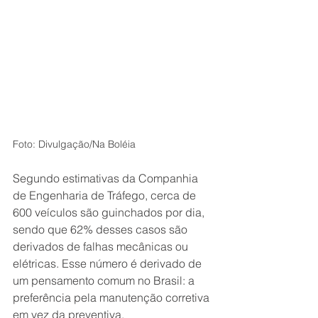
Foto: Divulgação/Na Boléia
Segundo estimativas da Companhia 
de Engenharia de Tráfego, cerca de 
600 veículos são guinchados por dia, 
sendo que 62% desses casos são 
derivados de falhas mecânicas ou 
elétricas. Esse número é derivado de 
um pensamento comum no Brasil: a 
preferência pela manutenção corretiva 
em vez da preventiva.