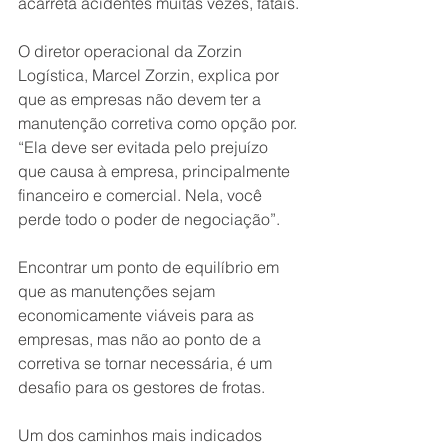
acarreta acidentes muitas vezes, fatais.
O diretor operacional da Zorzin 
Logística, Marcel Zorzin, explica por 
que as empresas não devem ter a 
manutenção corretiva como opção por. 
“Ela deve ser evitada pelo prejuízo 
que causa à empresa, principalmente 
financeiro e comercial. Nela, você 
perde todo o poder de negociação”.
Encontrar um ponto de equilíbrio em 
que as manutenções sejam 
economicamente viáveis para as 
empresas, mas não ao ponto de a 
corretiva se tornar necessária, é um 
desafio para os gestores de frotas.
Um dos caminhos mais indicados 