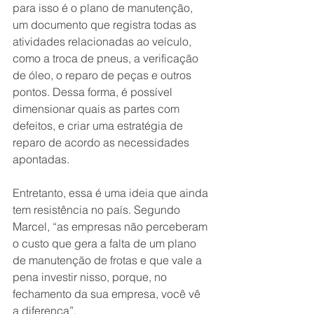
para isso é o plano de manutenção, 
um documento que registra todas as 
atividades relacionadas ao veículo, 
como a troca de pneus, a verificação 
de óleo, o reparo de peças e outros 
pontos. Dessa forma, é possível 
dimensionar quais as partes com 
defeitos, e criar uma estratégia de 
reparo de acordo as necessidades 
apontadas.
Entretanto, essa é uma ideia que ainda 
tem resistência no país. Segundo 
Marcel, “as empresas não perceberam 
o custo que gera a falta de um plano 
de manutenção de frotas e que vale a 
pena investir nisso, porque, no 
fechamento da sua empresa, você vê 
a diferença”.