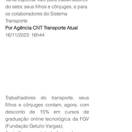
do setor, seus filhos e cônjuges, e para 
os colaboradores do Sistema 
Transporte
Por Agência CNT Transporte Atual
16/11/2023
16h44
Trabalhadores do transporte, seus 
filhos e cônjuges contam, agora, com 
desconto de 15% em cursos de 
graduação online tecnológica da FGV 
(Fundação Getulio Vargas).