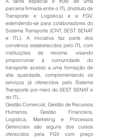
A tarifa especial é fruto de uma 
parceria firmada entre o ITL (Instituto de 
Transporte e Logística) e a FGV, 
estendendo-se para colaboradores do 
Sistema Transporte (CNT, SEST SENAT 
e ITL). A iniciativa faz parte dos 
convênios estabelecidos pelo ITL com 
instituições de renome, visando 
proporcionar à comunidade do 
transporte acesso a uma formação de 
alta qualidade, complementando os 
serviços já oferecidos pelo Sistema 
Transporte por meio do SEST SENAT e 
do ITL.
Gestão Comercial, Gestão de Recursos 
Humanos, Gestão Financeira, 
Logística, Marketing e Processos 
Gerenciais são alguns dos cursos 
oferecidos pela FGV com preço 