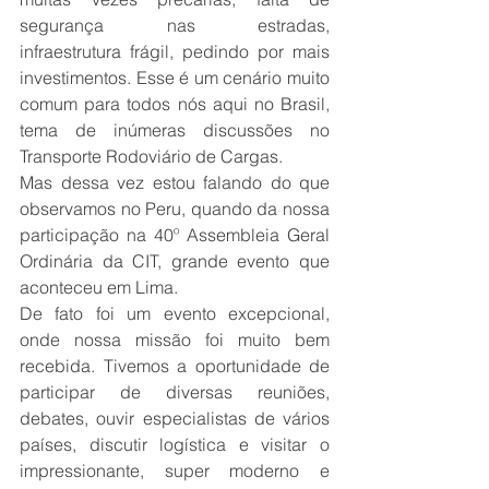
segurança nas estradas, 
infraestrutura frágil, pedindo por mais 
investimentos. Esse é um cenário muito 
comum para todos nós aqui no Brasil, 
tema de inúmeras discussões no 
Transporte Rodoviário de Cargas.
Mas dessa vez estou falando do que 
observamos no Peru, quando da nossa 
participação na 40º Assembleia Geral 
Ordinária da CIT, grande evento que 
aconteceu em Lima.
De fato foi um evento excepcional, 
onde nossa missão foi muito bem 
recebida. Tivemos a oportunidade de 
participar de diversas reuniões, 
debates, ouvir especialistas de vários 
países, discutir logística e visitar o 
impressionante, super moderno e 