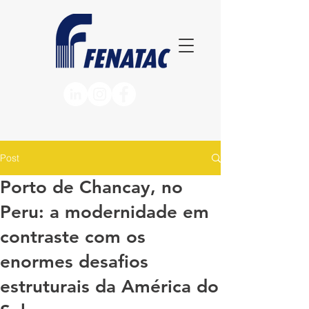
Post
Porto de Chancay, no
Peru: a modernidade em
contraste com os
enormes desafios
estruturais da América do