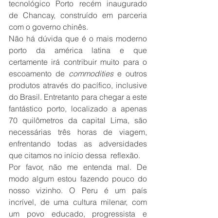
tecnológico Porto recém inaugurado 
de Chancay, construído em parceria 
com o governo chinês.
Não há dúvida que é o mais moderno 
porto da américa latina e que 
certamente irá contribuir muito para o 
escoamento de 
commodities 
e outros 
produtos através do pacífico, inclusive 
do Brasil. Entretanto para chegar a este 
fantástico porto, localizado a apenas 
70 quilômetros da capital Lima, são 
necessárias três horas de viagem, 
enfrentando todas as adversidades 
que citamos no início dessa  reflexão.
Por favor, não me entenda mal. De 
modo algum estou fazendo pouco do 
nosso vizinho. O Peru é um país 
incrível, de uma cultura milenar, com 
um povo educado, progressista e 