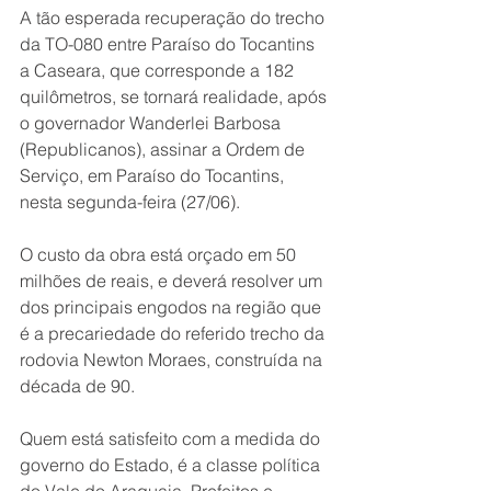
A tão esperada recuperação do trecho 
da TO-080 entre Paraíso do Tocantins 
a Caseara, que corresponde a 182 
quilômetros, se tornará realidade, após 
o governador Wanderlei Barbosa 
(Republicanos), assinar a Ordem de 
Serviço, em Paraíso do Tocantins, 
nesta segunda-feira (27/06).
O custo da obra está orçado em 50 
milhões de reais, e deverá resolver um 
dos principais engodos na região que 
é a precariedade do referido trecho da 
rodovia Newton Moraes, construída na 
década de 90.  
Quem está satisfeito com a medida do 
governo do Estado, é a classe política 