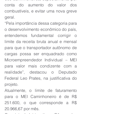
conta do aumento do valor dos 
combustíveis, e evitar uma nova greve 
geral.
“Pela importância dessa categoria para 
o desenvolvimento econômico do país, 
entendemos fundamental corrigir o 
limite da receita bruta anual e mensal 
para que o transportador autônomo de 
cargas possa ser enquadrado como 
Microempreendedor Individual – MEI 
para valor mais condizente com a 
realidade”, destacou o Deputado 
Federal Leo Prates, na justificativa do 
projeto.
Atualmente, o limite de faturamento 
para o MEI Caminhoneiro é de R$ 
251.600, o que corresponde a R$ 
20.966,67 por mês.