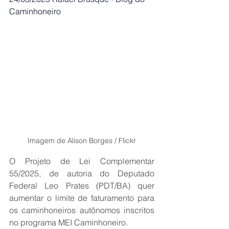
Caminhoneiro
Imagem de Alison Borges / Flickr
O Projeto de Lei Complementar 
55/2025, de autoria do Deputado 
Federal Leo Prates (PDT/BA) quer 
aumentar o limite de faturamento para 
os caminhoneiros autônomos inscritos 
no programa MEI Caminhoneiro.