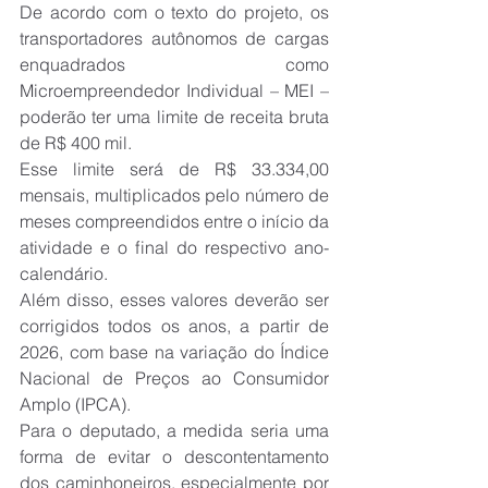
De acordo com o texto do projeto, os 
transportadores autônomos de cargas 
enquadrados como 
Microempreendedor Individual – MEI – 
poderão ter uma limite de receita bruta 
de R$ 400 mil.
Esse limite será de R$ 33.334,00 
mensais, multiplicados pelo número de 
meses compreendidos entre o início da 
atividade e o final do respectivo ano-
calendário.
Além disso, esses valores deverão ser 
corrigidos todos os anos, a partir de 
2026, com base na variação do Índice 
Nacional de Preços ao Consumidor 
Amplo (IPCA).
Para o deputado, a medida seria uma 
forma de evitar o descontentamento 
dos caminhoneiros, especialmente por 