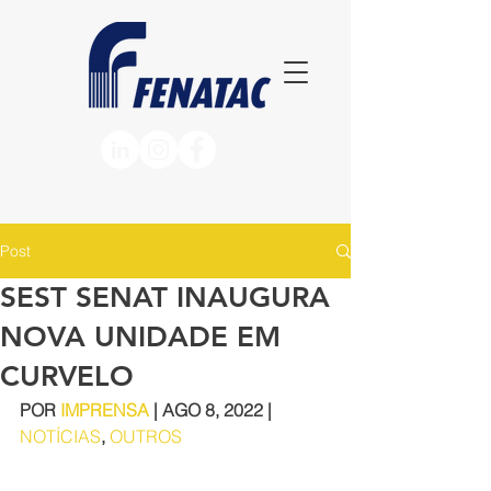
Post
SEST SENAT INAUGURA
NOVA UNIDADE EM
CURVELO
POR 
IMPRENSA
 | AGO 8, 2022 | 
NOTÍCIAS
, 
OUTROS