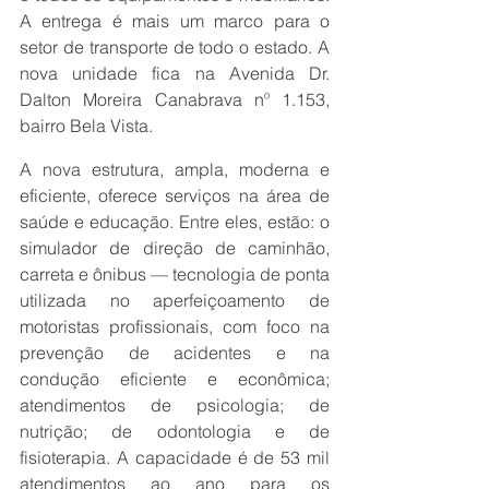
A entrega é mais um marco para o 
setor de transporte de todo o estado. A 
nova unidade fica na Avenida Dr. 
Dalton Moreira Canabrava nº 1.153, 
bairro Bela Vista.
A nova estrutura, ampla, moderna e 
eficiente, oferece serviços na área de 
saúde e educação. Entre eles, estão: o 
simulador de direção de caminhão, 
carreta e ônibus — tecnologia de ponta 
utilizada no aperfeiçoamento de 
motoristas profissionais, com foco na 
prevenção de acidentes e na 
condução eficiente e econômica; 
atendimentos de psicologia; de 
nutrição; de odontologia e de 
fisioterapia. A capacidade é de 53 mil 
atendimentos ao ano para os 