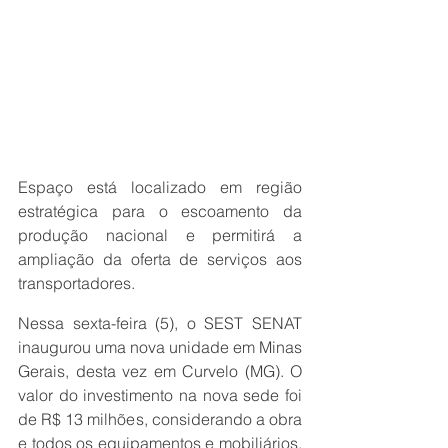
Espaço está localizado em região 
estratégica para o escoamento da 
produção nacional e permitirá a 
ampliação da oferta de serviços aos 
transportadores.
Nessa sexta-feira (5), o SEST SENAT 
inaugurou uma nova unidade em Minas 
Gerais, desta vez em Curvelo (MG). O 
valor do investimento na nova sede foi 
de R$ 13 milhões, considerando a obra 
e todos os equipamentos e mobiliários. 