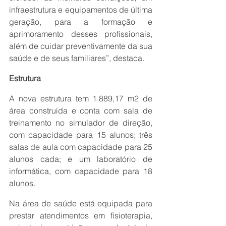
infraestrutura e equipamentos de última 
geração, para a formação e 
aprimoramento desses profissionais, 
além de cuidar preventivamente da sua 
saúde e de seus familiares”, destaca.
Estrutura
A nova estrutura tem 1.889,17 m2 de 
área construída e conta com sala de 
treinamento no simulador de direção, 
com capacidade para 15 alunos; três 
salas de aula com capacidade para 25 
alunos cada; e um laboratório de 
informática, com capacidade para 18 
alunos.
Na área de saúde está equipada para 
prestar atendimentos em fisioterapia, 