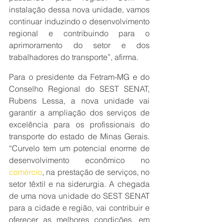
instalação dessa nova unidade, vamos 
continuar induzindo o desenvolvimento 
regional e contribuindo para o 
aprimoramento do setor e dos 
trabalhadores do transporte”, afirma.
Para o presidente da Fetram-MG e do 
Conselho Regional do SEST SENAT, 
Rubens Lessa, a nova unidade vai 
garantir a ampliação dos serviços de 
excelência para os profissionais do 
transporte do estado de Minas Gerais. 
“Curvelo tem um potencial enorme de 
desenvolvimento econômico no 
comércio
, na prestação de serviços, no 
setor têxtil e na siderurgia. A chegada 
de uma nova unidade do SEST SENAT 
para a cidade e região, vai contribuir e 
oferecer as melhores condições, em 