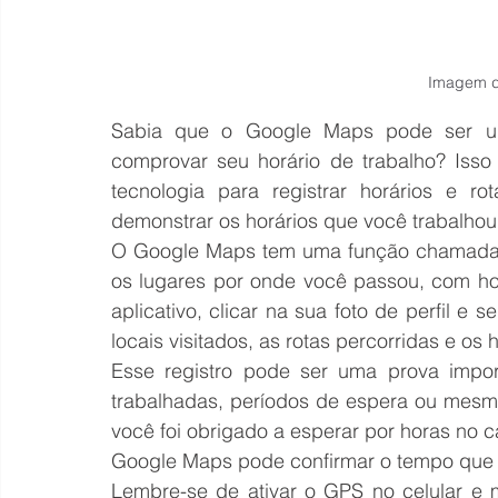
Imagem d
Sabia que o Google Maps pode ser um
comprovar seu horário de trabalho? Isso
tecnologia para registrar horários e r
demonstrar os horários que você trabalhou
O Google Maps tem uma função chamada
os lugares por onde você passou, com horá
aplicativo, clicar na sua foto de perfil e 
locais visitados, as rotas percorridas e os
Esse registro pode ser uma prova impor
trabalhadas, períodos de espera ou mesmo
você foi obrigado a esperar por horas no 
Google Maps pode confirmar o tempo que 
Lembre-se de ativar o GPS no celular e m