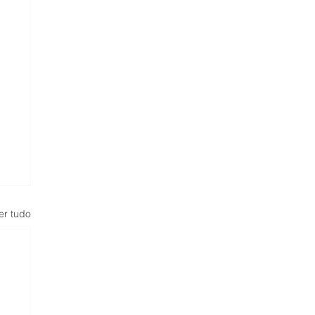
er tudo