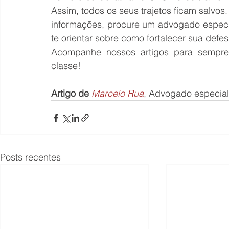
Assim, todos os seus trajetos ficam salvos
informações, procure um advogado especia
te orientar sobre como fortalecer sua defesa
Acompanhe nossos artigos para sempre 
classe! 
Artigo de
Marcelo Rua
, Advogado especiali
Posts recentes