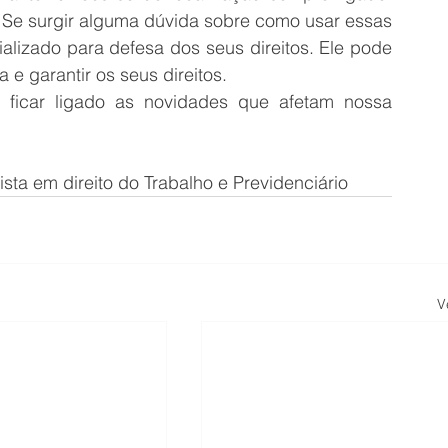
. Se surgir alguma dúvida sobre como usar essas 
lizado para defesa dos seus direitos. Ele pode 
 e garantir os seus direitos. 
ficar ligado as novidades que afetam nossa 
sta em direito do Trabalho e Previdenciário
V