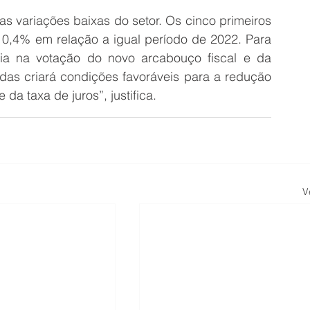
s variações baixas do setor. Os cinco primeiros 
4% em relação a igual período de 2022. Para 
ia na votação do novo arcabouço fiscal e da 
das criará condições favoráveis para a redução 
da taxa de juros”, justifica.
V