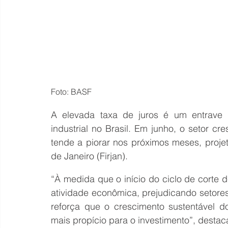
Foto: BASF
A elevada taxa de juros é um entrave 
industrial no Brasil. Em junho, o setor cre
tende a piorar nos próximos meses, proje
de Janeiro (Firjan).
“À medida que o início do ciclo de corte d
atividade econômica, prejudicando setores
reforça que o crescimento sustentável 
mais propício para o investimento”, destac