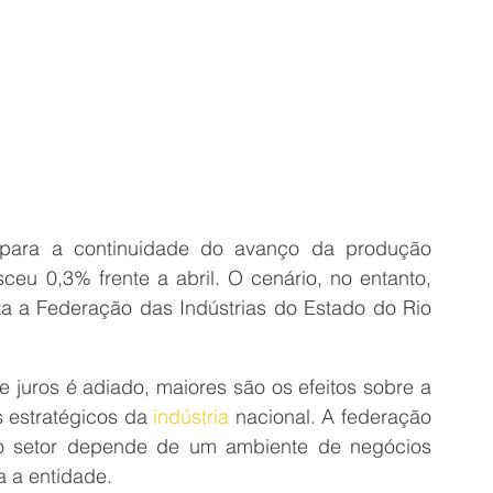
para a continuidade do avanço da produção 
sceu 0,3% frente a abril. O cenário, no entanto, 
ta a Federação das Indústrias do Estado do Rio 
e juros é adiado, maiores são os efeitos sobre a 
 estratégicos da 
indústria
 nacional. A federação 
do setor depende de um ambiente de negócios 
a a entidade.