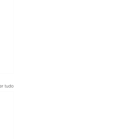
er tudo