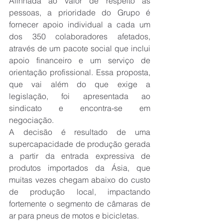
Alinhada ao valor de respeito às 
pessoas, a prioridade do Grupo é 
fornecer apoio individual a cada um 
dos 350 colaboradores afetados, 
através de um pacote social que inclui 
apoio financeiro e um serviço de 
orientação profissional. Essa proposta, 
que vai além do que exige a 
legislação, foi apresentada ao 
sindicato e encontra-se em 
negociação.
A decisão é resultado de uma 
supercapacidade de produção gerada 
a partir da entrada expressiva de 
produtos importados da Ásia, que 
muitas vezes chegam abaixo do custo 
de produção local, impactando 
fortemente o segmento de câmaras de 
ar para pneus de motos e bicicletas.