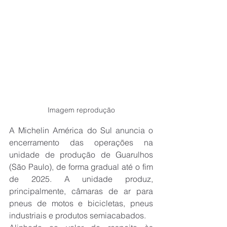
Imagem reprodução
A Michelin América do Sul anuncia o 
encerramento das operações na 
unidade de produção de Guarulhos 
(São Paulo), de forma gradual até o fim 
de 2025. A unidade produz, 
principalmente, câmaras de ar para 
pneus de motos e bicicletas, pneus 
industriais e produtos semiacabados.