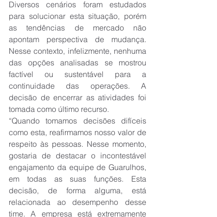
Diversos cenários foram estudados 
para solucionar esta situação, porém 
as tendências de mercado não 
apontam perspectiva de mudança. 
Nesse contexto, infelizmente, nenhuma 
das opções analisadas se mostrou 
factível ou sustentável para a 
continuidade das operações. A 
decisão de encerrar as atividades foi 
tomada como último recurso.
“Quando tomamos decisões difíceis 
como esta, reafirmamos nosso valor de 
respeito às pessoas. Nesse momento, 
gostaria de destacar o incontestável 
engajamento da equipe de Guarulhos, 
em todas as suas funções. Esta 
decisão, de forma alguma, está 
relacionada ao desempenho desse 
time. A empresa está extremamente 