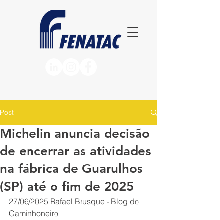
Post
Michelin anuncia decisão
de encerrar as atividades
na fábrica de Guarulhos
(SP) até o fim de 2025
27/06/2025
Rafael Brusque - Blog do 
Caminhoneiro