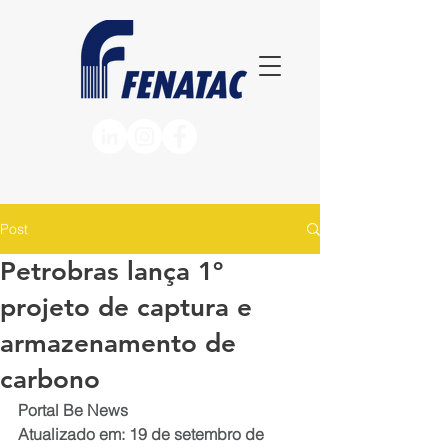
Post
Petrobras lança 1º
projeto de captura e
armazenamento de
carbono
Portal Be News
Atualizado em: 19 de setembro de 