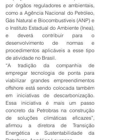
por órgãos reguladores e ambientais, 
como a Agência Nacional do Petróleo, 
Gás Natural e Biocombustíveis (ANP) e 
o Instituto Estadual do Ambiente (Inea), 
e deverá contribuir para o 
desenvolvimento de normas e 
procedimentos aplicáveis a esse tipo 
de atividade no Brasil.
“A tradição da companhia de 
empregar tecnologia de ponta para 
viabilizar grandes empreendimentos 
offshore está sendo colocada também 
em iniciativas de descarbonização. 
Essa iniciativa é mais um passo 
concreto da Petrobras na construção 
de soluções climáticas eficazes”, 
afirmou a diretora de Transição 
Energética e Sustentabilidade da 