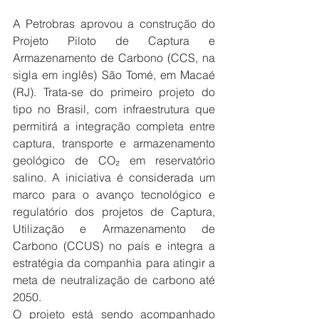
A Petrobras aprovou a construção do 
Projeto Piloto de Captura e 
Armazenamento de Carbono (CCS, na 
sigla em inglês) São Tomé, em Macaé 
(RJ). Trata-se do primeiro projeto do 
tipo no Brasil, com infraestrutura que 
permitirá a integração completa entre 
captura, transporte e armazenamento 
geológico de CO₂ em reservatório 
salino. A iniciativa é considerada um 
marco para o avanço tecnológico e 
regulatório dos projetos de Captura, 
Utilização e Armazenamento de 
Carbono (CCUS) no país e integra a 
estratégia da companhia para atingir a 
meta de neutralização de carbono até 
2050.
O projeto está sendo acompanhado 