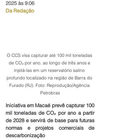
2025 às 9:06
Da Redação
O CCS visa capturar até 100 mil toneladas 
de CO₂ por ano, ao longo de três anos e 
injetá-las em um reservatório salino 
profundo localizado na região de Barra do 
Furado (RJ). Foto: Reprodução/Agência 
Petrobras
Iniciativa em Macaé prevê capturar 100 
mil toneladas de CO₂ por ano a partir 
de 2028 e servirá de base para futuras 
normas e projetos comerciais de 
descarbonização