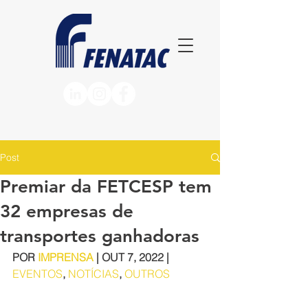
Post
Premiar da FETCESP tem
32 empresas de
transportes ganhadoras
POR 
IMPRENSA
 | OUT 7, 2022 | 
EVENTOS
, 
NOTÍCIAS
, 
OUTROS