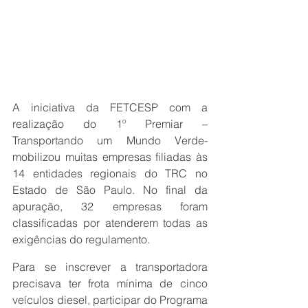
A iniciativa da FETCESP com a 
realização do 1º Premiar – 
Transportando um Mundo Verde- 
mobilizou muitas empresas filiadas às 
14 entidades regionais do TRC no 
Estado de São Paulo. No final da 
apuração, 32 empresas foram 
classificadas por atenderem todas as 
exigências do regulamento.
Para se inscrever a transportadora 
precisava ter frota mínima de cinco 
veículos diesel, participar do Programa 