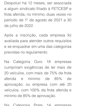
Despoluir há 12 meses, ser associada 
a algum sindicato filiado à FETCESP e 
frota aferida, no mínimo, duas vezes no 
período de 1º de agosto de 2021 a 30 
de julho de 2022.
Após a inscrição, cada empresa foi 
avaliada para atender outros requisitos 
e se enquadrar em uma das categorias 
previstas no regulamento.
Na Categoria Ouro 18 empresas 
cumpriram exigências de ter mais de 
20 veículos, com mais de 75% da frota 
aferida e mínimo de 85% de 
aprovação; ou empresa com até 20 
veículos, com 100% da frota aferida e 
mínimo de 85% de aprovação.
Na Categoria Prata 14 empresas 