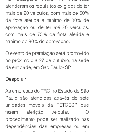
atenderam os requisitos exigidos de ter 
mais de 20 veículos, com mais de 50% 
da frota aferida e mínimo de 80% de 
aprovação ou de ter até 20 veículos, 
com mais de 75% da frota aferida e 
mínimo de 80% de aprovação.
O evento de premiação será promovido 
no próximo dia 27 de outubro, na sede 
da entidade, em São Paulo- SP.
Despoluir
As empresas do TRC no Estado de São 
Paulo são atendidas através de sete 
unidades móveis da FETCESP que 
fazem aferição veicular.  O 
procedimento pode ser realizado nas 
dependências das empresas ou em 