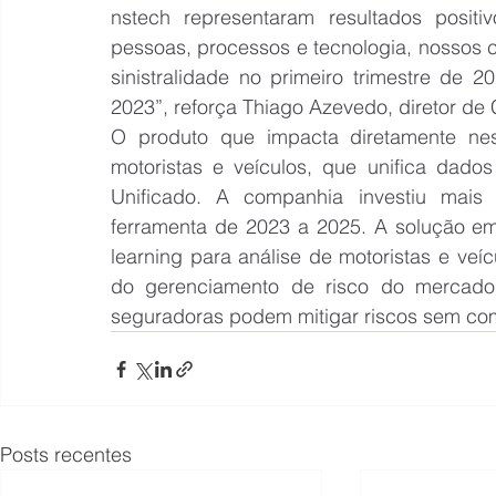
nstech representaram resultados positi
pessoas, processos e tecnologia, nossos 
sinistralidade no primeiro trimestre d
2023”, reforça Thiago Azevedo, diretor de
O produto que impacta diretamente n
motoristas e veículos, que unifica dado
Unificado. A companhia investiu mais
ferramenta de 2023 a 2025. A solução em q
learning para análise de motoristas e veíc
do gerenciamento de risco do mercado.
seguradoras podem mitigar riscos sem com
Posts recentes