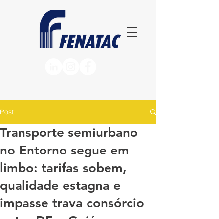
Post
Transporte semiurbano
no Entorno segue em
limbo: tarifas sobem,
qualidade estagna e
impasse trava consórcio