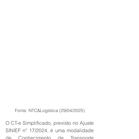
Fonte: NTC&Logística (29/04/2025)
O CT-e Simplificado, previsto no Ajuste 
SINIEF nº 17/2024, é uma modalidade 
de Conhecimento de Transporte 