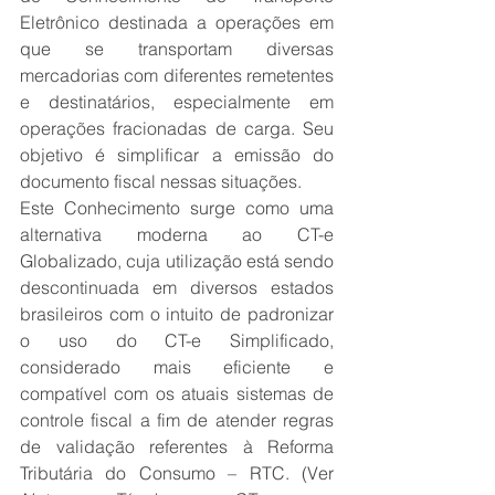
Eletrônico destinada a operações em 
que se transportam diversas 
mercadorias com diferentes remetentes 
e destinatários, especialmente em 
operações fracionadas de carga. Seu 
objetivo é simplificar a emissão do 
documento fiscal nessas situações.
Este Conhecimento surge como uma 
alternativa moderna ao CT-e 
Globalizado, cuja utilização está sendo 
descontinuada em diversos estados 
brasileiros com o intuito de padronizar 
o uso do CT-e Simplificado, 
considerado mais eficiente e 
compatível com os atuais sistemas de 
controle fiscal a fim de atender regras 
de validação referentes à Reforma 
Tributária do Consumo – RTC. (Ver 