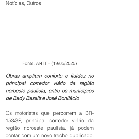
Notícias
, 
Outros
Fonte: ANTT – (19/05/2025)
Obras ampliam conforto e fluidez no 
principal corredor viário da região 
noroeste paulista, entre os municípios 
de Bady Bassitt e José Bonifácio
Os motoristas que percorrem a BR-
153/SP, principal corredor viário da 
região noroeste paulista, já podem 
contar com um novo trecho duplicado. 