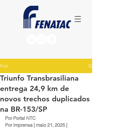
Post
Triunfo Transbrasiliana
entrega 24,9 km de
novos trechos duplicados
na BR-153/SP
Por Portal NTC
Por 
imprensa
 | maio 21, 2025 | 