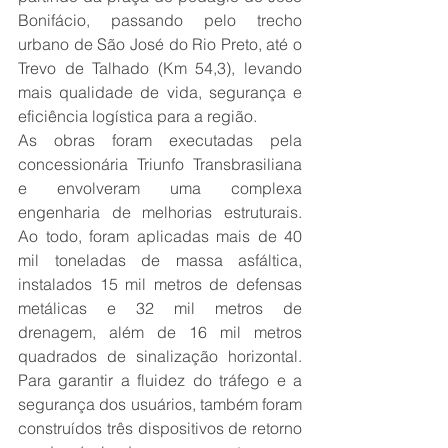
Bonifácio, passando pelo trecho 
urbano de São José do Rio Preto, até o 
Trevo de Talhado (Km 54,3), levando 
mais qualidade de vida, segurança e 
eficiência logística para a região.
As obras foram executadas pela 
concessionária Triunfo Transbrasiliana 
e envolveram uma complexa 
engenharia de melhorias estruturais. 
Ao todo, foram aplicadas mais de 40 
mil toneladas de massa asfáltica, 
instalados 15 mil metros de defensas 
metálicas e 32 mil metros de 
drenagem, além de 16 mil metros 
quadrados de sinalização horizontal. 
Para garantir a fluidez do tráfego e a 
segurança dos usuários, também foram 
construídos três dispositivos de retorno 